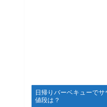
日帰りバーベキューでサ
値段は？