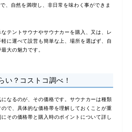
とで、自然を満喫し、非日常を味わく事ができま
単なテントサウナやサウナカーを購入、又は、レ
手軽に運べて設営も簡単な上、場所を選ばず、自
が最大の魅力です。
らい？コストコ調べ！
気になるのが、その価格です。サウナカーは種類
すので、具体的な価格帯を理解しておくことが重
別にその価格帯と購入時のポイントについて詳し