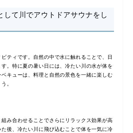
として川でアウトドアサウナをし
ィビティです。自然の中で水に触れることで、日
ます。特に夏の暑い日には、冷たい川の水が体を
ーベキューは、料理と自然の景色を一緒に楽しむ
ょう。
と組み合わせることでさらにリラックス効果が高
いた後、冷たい川に飛び込むことで体を一気に冷