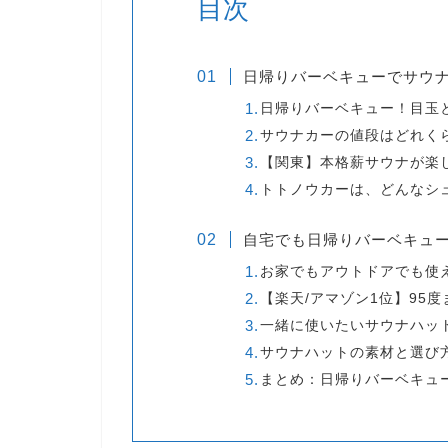
目次
日帰りバーベキューでサウナ
日帰りバーベキュー！目玉
サウナカーの値段はどれく
【関東】本格薪サウナが楽
トトノウカーは、どんなシ
自宅でも日帰りバーベキュ
お家でもアウトドアでも使
【楽天/アマゾン1位】95
一緒に使いたいサウナハッ
サウナハットの素材と選び
まとめ：日帰りバーベキュ