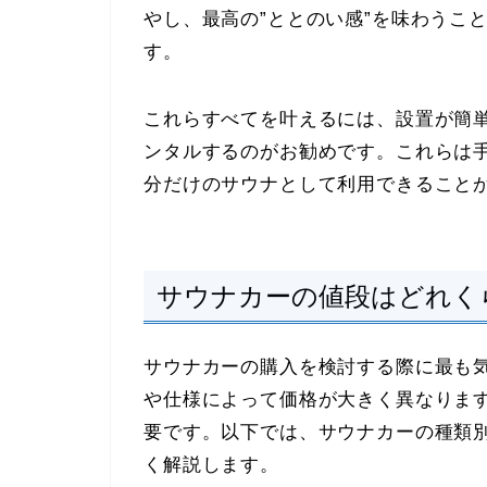
やし、最高の”ととのい感”を味わうこ
す。
これらすべてを叶えるには、設置が簡
ンタルするのがお勧めです。これらは
分だけのサウナとして利用できること
サウナカーの値段はどれく
サウナカーの購入を検討する際に最も
や仕様によって価格が大きく異なりま
要です。以下では、サウナカーの種類
く解説します。