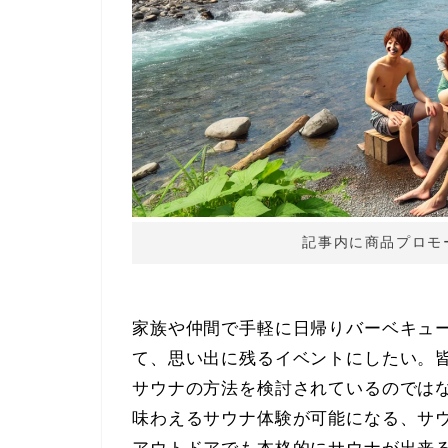
記事内に商品プロモ
家族や仲間で手軽に日帰りバーベキュ
て、思い出に残るイベントにしたい。
サウナの方法を検討されているのでは
味わえるサウナ体験が可能になる、サ