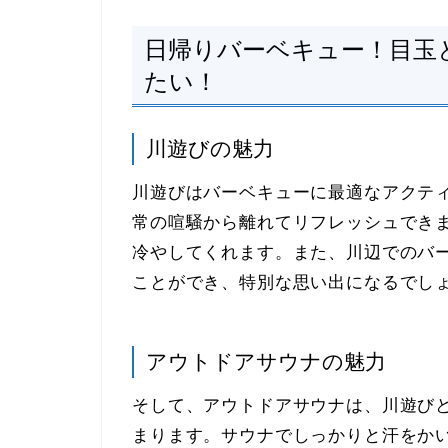
日帰りバーベキュー！目玉
たい！
川遊びの魅力
川遊びはバーベキューに最適なアクテ
常の喧騒から離れてリフレッシュでき
冷やしてくれます。また、川辺でのバ
ことができ、特別な思い出になるでし
アウトドアサウナの魅力
そして、アウトドアサウナは、川遊び
まります。サウナでしっかりと汗をか