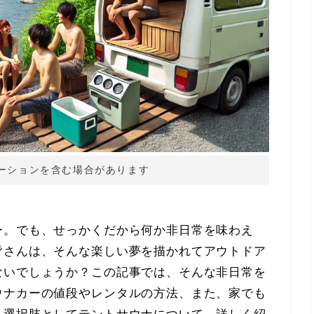
ーションを含む場合があります
ー。でも、せっかくだから何か非日常を味わえ
皆さんは、そんな楽しい夢を描かれてアウトドア
ないでしょうか？この記事では、そんな非日常を
ウナカーの値段やレンタルの方法、また、家でも