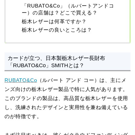
「RUBATO&Co」（ルバートアンドコ
ー）の店舗は？どこで買える？
栃木レザーは何革ですか？
栃木レザーの良いところは？
カードが立つ、日本製栃木レザー長財布
「RUBATO&Co」SMITHとは？
RUBATO&Co
（ルバート アンド コー）は、主にメ
ンズ向けの栃木レザー製品で特に人気があります。
このブランドの製品は、高品質な栃木レザーを使用
し、洗練されたデザインと実用性を兼ね備えている
のが特徴です。