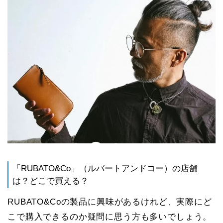
「RUBATO&Co」（ルバートアンドコー）の店舗
は？どこで買える？
RUBATO&Coの製品に興味があるけれど、実際にど
こで購入できるのか疑問に思う方も多いでしょう。