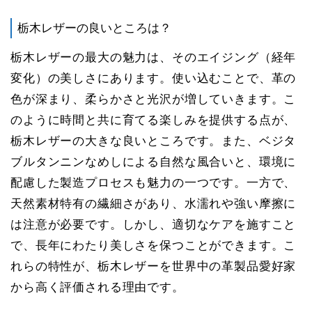
栃木レザーの良いところは？
栃木レザーの最大の魅力は、そのエイジング（経年
変化）の美しさにあります。使い込むことで、革の
色が深まり、柔らかさと光沢が増していきます。こ
のように時間と共に育てる楽しみを提供する点が、
栃木レザーの大きな良いところです。また、ベジタ
ブルタンニンなめしによる自然な風合いと、環境に
配慮した製造プロセスも魅力の一つです。一方で、
天然素材特有の繊細さがあり、水濡れや強い摩擦に
は注意が必要です。しかし、適切なケアを施すこと
で、長年にわたり美しさを保つことができます。こ
れらの特性が、栃木レザーを世界中の革製品愛好家
から高く評価される理由です。