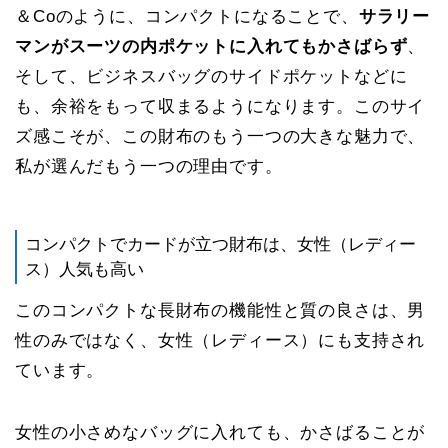
＆Coのように、コンパクトになることで、
サラリー
マンがスーツの内ポケットに入れてもかさばらず
、
そして、ビジネスバッグのサイドポケットなどに
も、余裕をもって収まるようになります。このサイ
ズ感こそが、この財布のもう一つの大きな魅力で、
私が選んだもう一つの理由です。
コンパクトでカードが立つ財布は、女性（レディー
ス）人気も高い
このコンパクトな長財布の機能性と質の良さは、男
性のみではなく、女性（レディース）にも支持され
ています。
女性の小さめなバッグに入れても、かさばることが