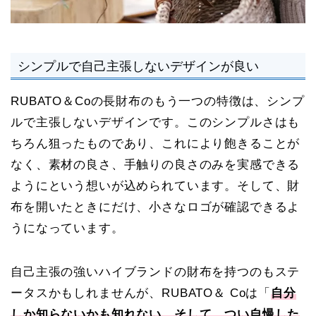
シンプルで自己主張しないデザインが良い
RUBATO＆Coの長財布のもう一つの特徴は、シンプ
ルで主張しないデザインです。このシンプルさはも
ちろん狙ったものであり、これにより飽きることが
なく、素材の良さ、手触りの良さのみを実感できる
ようにという想いが込められています。そして、財
布を開いたときにだけ、小さなロゴが確認できるよ
うになっています。
自己主張の強いハイブランドの財布を持つのもステ
ータスかもしれませんが、RUBATO＆ Coは「
自分
しか知らないかも知れない、そして、つい自慢した