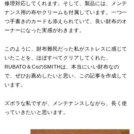
修理対応してくれます。そして、製品には、メンテ
ナンス用の布やクリームも付属しています。一つ一
つ手書きのカードも添えられていて、良い財布のオ
ーナーになった実感がわきます。
このように、財布難民だった私がストレスに感じて
いたことを、ほぼすべてクリアしてくれた、
RUBATO＆CoのSMITHは、本当にいい財布なの
で、ぜひお薦めしたいと思い、この記事を作成して
います。
ズボラな私ですが、メンテナンスしながら、長く使
っていきたいと思います。
ホーム