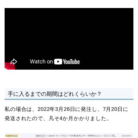
手に入るまでの期間はどれくらいか？
私の場合は、2022年3月26日に発注し、7月20日に
発送されたので、凡そ4か月かかりました。