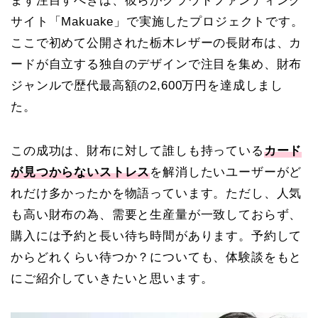
まず注目すべきは、彼らがクラウドファンディング
サイト「Makuake」で実施したプロジェクトです。
ここで初めて公開された栃木レザーの長財布は、カ
ードが自立する独自のデザインで注目を集め、財布
ジャンルで歴代最高額の2,600万円を達成しまし
た。
この成功は、財布に対して誰しも持っている
カード
が見つからないストレス
を解消したいユーザーがど
れだけ多かったかを物語っています。ただし、人気
も高い財布の為、需要と生産量が一致しておらず、
購入には予約と長い待ち時間があります。予約して
からどれくらい待つか？についても、体験談をもと
にご紹介していきたいと思います。