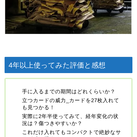
4年以上使ってみた評価と感想
手に入るまでの期間はどれくらいか？
立つカードの威力_カードを27枚入れて
も見つかる！
実際に2年半使ってみて、経年変化の状
況は？傷つきやすいか？
これだけ入れてもコンパクトで絶妙なサ