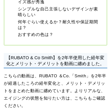
イズ感が秀逸
シンプルな自己主張しないデザインが素
晴らしい
何年ぐらい使えるか？耐久性や保証期間
は？
おすすめの色は？
【RUBATO & Co Smith】を2年半使用した経年変
化とメリット・デメリットを動画に纏めました。
こちらの動画は、RUBATO ＆Co.「Smith」を2年半
が経過したころの経年変化と、メリット・デメリッ
トをまとめた動画に纏めています。よりリアルな、
エイジングの状態を知りたい方は、こちらもご確認
ください。