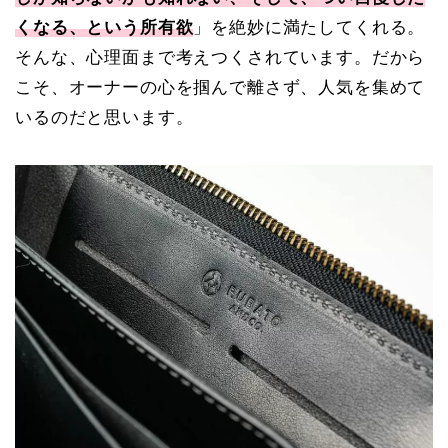
くなる、という所有欲
」を絶妙に満たしてくれる。
そんな、心理面まで考えつくされています。だから
こそ、オーナーの心を掴んで離さず、人気を集めて
いるのだと思います。