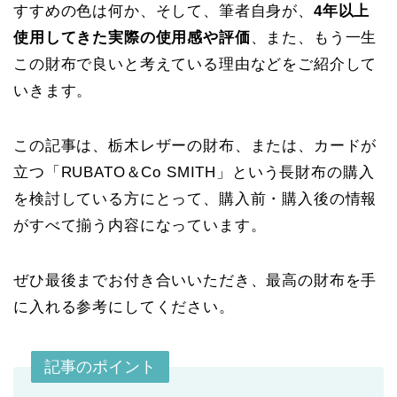
すすめの色は何か、そして、筆者自身が、
4年以上
使用してきた実際の使用感や評価
、また、もう一生
この財布で良いと考えている理由などをご紹介して
いきます。
この記事は、栃木レザーの財布、または、カードが
立つ「RUBATO＆Co SMITH」という長財布の購入
を検討している方にとって、購入前・購入後の情報
がすべて揃う内容になっています。
ぜひ最後までお付き合いいただき、最高の財布を手
に入れる参考にしてください。
記事のポイント