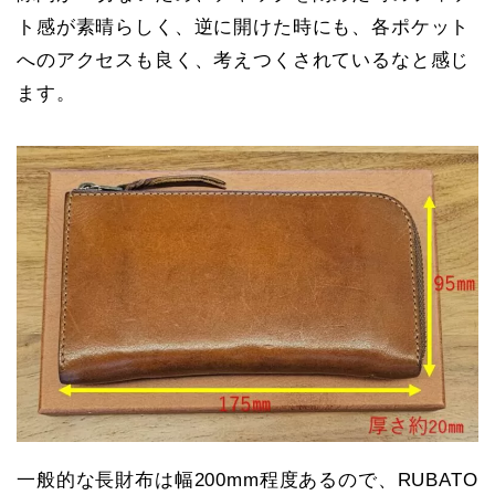
ト感が素晴らしく、逆に開けた時にも、各ポケット
へのアクセスも良く、考えつくされているなと感じ
ます。
一般的な長財布は幅200mm程度あるので、RUBATO