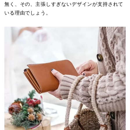
無く、その、主張しすぎないデザインが支持されて
いる理由でしょう。