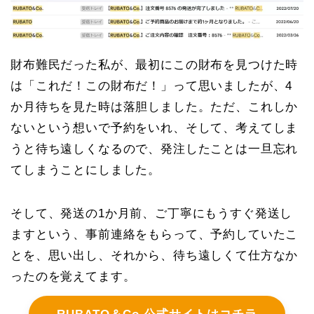
財布難民だった私が、最初にこの財布を見つけた時
は「これだ！この財布だ！」って思いましたが、4
か月待ちを見た時は落胆しました。ただ、これしか
ないという想いで予約をいれ、そして、考えてしま
うと待ち遠しくなるので、発注したことは一旦忘れ
てしまうことにしました。
そして、発送の1か月前、ご丁寧にもうすぐ発送し
ますという、事前連絡をもらって、予約していたこ
とを、思い出し、それから、待ち遠しくて仕方なか
ったのを覚えてます。