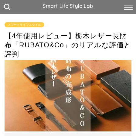
Smart Life Style Lab
スマートライフスタイル
【4年使用レビュー】栃木レザー長財
布「RUBATO&Co」のリアルな評価と
評判