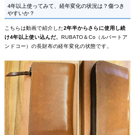
4年以上使ってみて、経年変化の状況は？傷つき
やすいか？
こちらは動画で紹介した
2年半からさらに使用し続
け4年以上使い込んだ、
RUBATO＆Co（ルバートア
ンドコー）の長財布の経年変化の状態です。