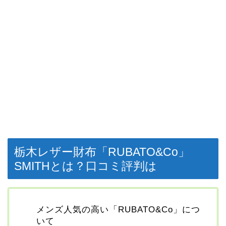
栃木レザー財布「RUBATO&Co」
SMITHとは？口コミ評判は
メンズ人気の高い「RUBATO&Co」につ
いて