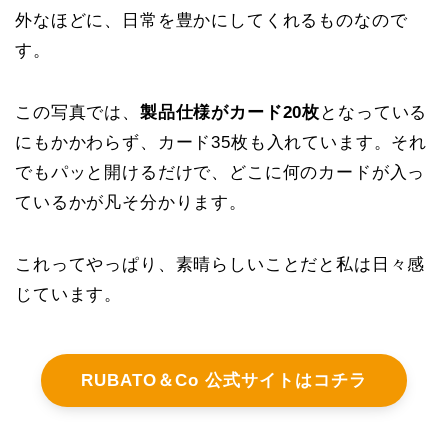
外なほどに、日常を豊かにしてくれるものなので
す。
この写真では、
製品仕様がカード20枚
となっている
にもかかわらず、カード35枚も入れています。それ
でもパッと開けるだけで、どこに何のカードが入っ
ているかが凡そ分かります。
これってやっぱり、素晴らしいことだと私は日々感
じています。
RUBATO＆Co 公式サイトはコチラ