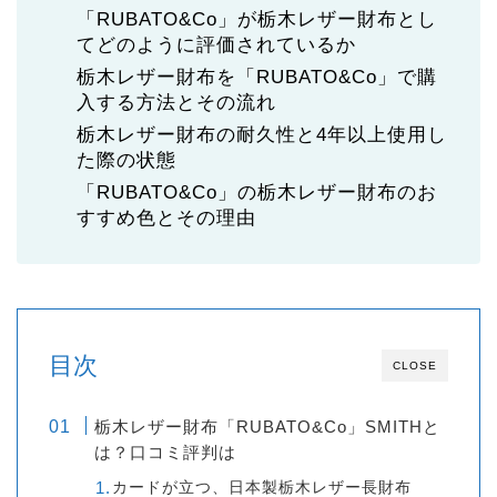
「RUBATO&Co」が栃木レザー財布とし
てどのように評価されているか
栃木レザー財布を「RUBATO&Co」で購
入する方法とその流れ
栃木レザー財布の耐久性と4年以上使用し
た際の状態
「RUBATO&Co」の栃木レザー財布のお
すすめ色とその理由
目次
CLOSE
栃木レザー財布「RUBATO&Co」SMITHと
は？口コミ評判は
カードが立つ、日本製栃木レザー長財布