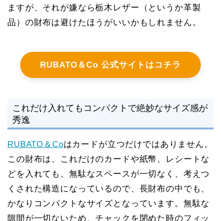
ますが、それが嫌なら栃木レザー（というか革製
品）の財布は避けたほうがいいかもしれません。
RUBATO＆Co 公式サイトはコチラ
これだけ入れてもコンパクトで絶妙なサイズ感が
秀逸
RUBATO＆Co
はカードが立つだけではありません。
この財布は、これだけのカードや紙幣、レシートな
どを入れても、無駄なスペースが一切なく、考えつ
くされた構造になっているので、長財布の中でも、
かなりコンパクトなサイズとなっています。無駄な
隙間が一切ないため、チャックを閉めた時のフィッ