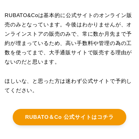
RUBATO&Coは基本的に公式サイトのオンライン販
売のみとなっています。今後はわかりませんが、オ
ンラインストアの販売のみで、常に数か月先まで予
約が埋まっているため、高い手数料や管理の為の工
数を使ってまで、大手通販サイトで販売する理由が
ないのだと思います。
ほしいな、と思った方は迷わず公式サイトで予約し
てください。
RUBATO＆Co 公式サイトはコチラ