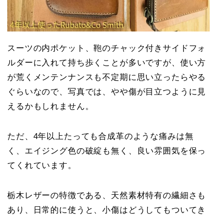
スーツの内ポケット、鞄のチャック付きサイドフォ
ルダーに入れて持ち歩くことが多いですが、使い方
が荒くメンテンナンスも不定期に思い立ったらやる
ぐらいなので、写真では、やや傷が目立つように見
えるかもしれません。
ただ、4年以上たっても合成革のような痛みは無
く、エイジング色の破綻も無く、良い雰囲気を保っ
てくれています。
栃木レザーの特徴である、天然素材特有の繊細さも
あり、日常的に使うと、小傷はどうしてもついてき