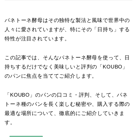
パネトーネ酵母はその独特な製法と風味で世界中の
人々に愛されていますが、特にその「日持ち」する
特性が注目されています。
この記事では、そんなパネトーネ酵母を使って、日
持ちするだけでなく美味しいと評判の「KOUBO」
のパンに焦点を当ててご紹介します。
「KOUBO」のパンの口コミ・評判、そして、パネ
トーネ種のパンを長く楽しむ秘密や、購入する際の
最適な場所について、徹底的にご紹介していきま
す。