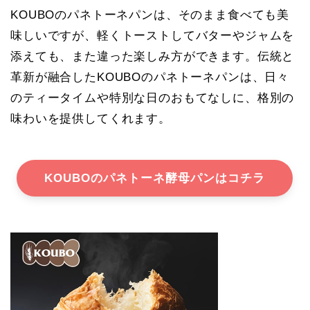
KOUBOのパネトーネパンは、そのまま食べても美
味しいですが、軽くトーストしてバターやジャムを
添えても、また違った楽しみ方ができます。伝統と
革新が融合したKOUBOのパネトーネパンは、日々
のティータイムや特別な日のおもてなしに、格別の
味わいを提供してくれます。
KOUBOのパネトーネ酵母パンはコチラ