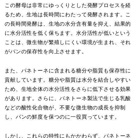
この酵母は非常にゆっくりとした発酵プロセスを経
るため、生地は長時間にわたって発酵されます。こ
の長時間発酵は、生地の水分含有量を抑え、結果的
に水分活性を低く保ちます。水分活性が低いという
ことは、微生物が繁殖しにくい環境が生まれ、それ
がパンの保存性を向上させます。
また、パネトーネに含まれる糖分や脂質も保存性に
貢献しています。糖分や脂質は水分を結合しやすい
ため、生地全体の水分活性をさらに低下させる効果
があります。さらに、パネトーネ製法で生じる乳酸
などの酸性化合物が、不要な微生物の成長を抑制
し、パンの鮮度を保つのに一役買っています。
しかし、これらの特性にもかかわらず、パネトーネ