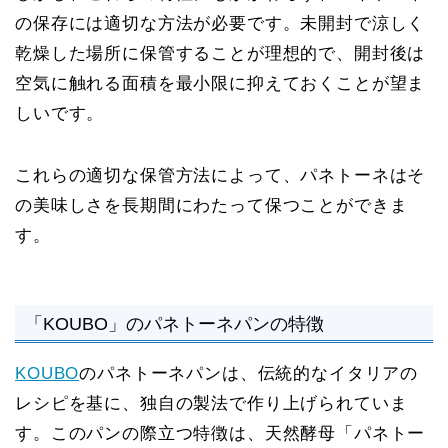
の保存には適切な方法が必要です。未開封で涼しく
乾燥した場所に保管することが理想的で、開封後は
空気に触れる面積を最小限に抑えておくことが望ま
しいです。
これらの適切な保管方法によって、パネトーネはそ
の美味しさを長期間にわたって保つことができま
す。
「KOUBO」のパネトーネパンの特徴
KOUBO
のパネトーネパンは、伝統的なイタリアの
レシピを基に、独自の製法で作り上げられていま
す。このパンの際立つ特徴は、天然酵母「パネトー