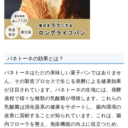
パネトーネの効果とは？
パネトーネはただの美味しい菓子パンではありませ
ん。その製造プロセスで生じる発酵による健康効果
が注目されています。パネトーネの生地には、発酵
過程で様々な種類の乳酸菌が増殖します。これらの
乳酸菌は消化器系の健康をサポートし、腸内環境の
改善に貢献することが知られています。これは、腸
内フローラを整え、免疫機能の向上に役立つため、