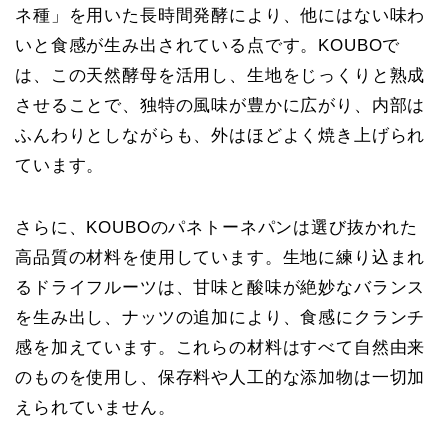
ネ種」を用いた長時間発酵により、他にはない味わ
いと食感が生み出されている点です。KOUBOで
は、この天然酵母を活用し、生地をじっくりと熟成
させることで、独特の風味が豊かに広がり、内部は
ふんわりとしながらも、外はほどよく焼き上げられ
ています。
さらに、KOUBOのパネトーネパンは選び抜かれた
高品質の材料を使用しています。生地に練り込まれ
るドライフルーツは、甘味と酸味が絶妙なバランス
を生み出し、ナッツの追加により、食感にクランチ
感を加えています。これらの材料はすべて自然由来
のものを使用し、保存料や人工的な添加物は一切加
えられていません。