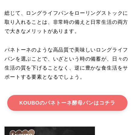
総じて、ロングライフパンをローリングストックに
取り入れることは、非常時の備えと日常生活の両方
で大きなメリットがあります。
パネトーネのような高品質で美味しいロングライフ
パンを選ぶことで、いざという時の備蓄が、日々の
生活の質を下げることなく、逆に豊かな食生活をサ
ポートする要素となるでしょう。
KOUBOのパネトーネ酵母パンはコチラ