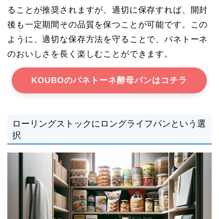
ることが推奨されますが、適切に保存すれば、開封
後も一定期間その品質を保つことが可能です。この
ように、適切な保存方法を守ることで、パネトーネ
のおいしさを長く楽しむことができます。
KOUBOのパネトーネ酵母パンはコチラ
ローリングストックにロングライフパンという選
択