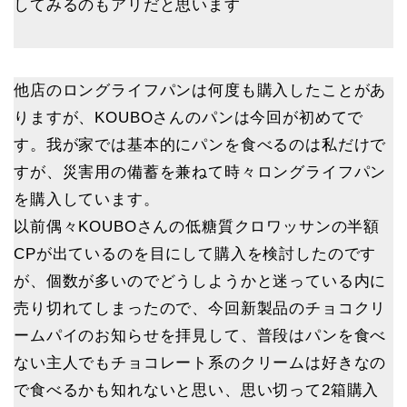
してみるのもアリだと思います
他店のロングライフパンは何度も購入したことがあ
りますが、KOUBOさんのパンは今回が初めてで
す。我が家では基本的にパンを食べるのは私だけで
すが、災害用の備蓄を兼ねて時々ロングライフパン
を購入しています。
以前偶々KOUBOさんの低糖質クロワッサンの半額
CPが出ているのを目にして購入を検討したのです
が、個数が多いのでどうしようかと迷っている内に
売り切れてしまったので、今回新製品のチョコクリ
ームパイのお知らせを拝見して、普段はパンを食べ
ない主人でもチョコレート系のクリームは好きなの
で食べるかも知れないと思い、思い切って2箱購入