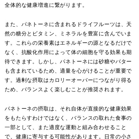
全体的な健康増進に繋がります。
また、パネトーネに含まれるドライフルーツは、天
然の糖分とビタミン、ミネラルを豊富に含んでいま
す。これらの栄養素はエネルギーの源となるだけで
なく、抗酸化作用によって体の細胞を守る効果も期
待できます。しかし、パネトーネには砂糖やバター
も含まれているため、適量を心がけることが重要で
す。過剰な摂取はカロリーオーバーにつながり得る
ため、バランスよく楽しむことが推奨されます。
パネトーネの摂取は、それ自体が直接的な健康効果
をもたらすわけではなく、バランスの取れた食事の
一部として、また適度な運動と組み合わせること
で、健康に寄与する可能性があります。日常の小さ