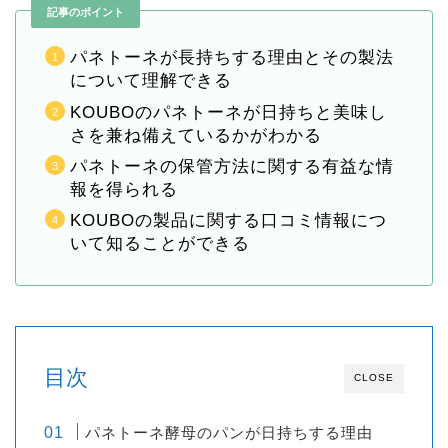
記事のポイント
パネトーネが長持ちする理由とその製法
について理解できる
KOUBOのパネトーネが日持ちと美味し
さを兼ね備えているかがわかる
パネトーネの保管方法に関する有益な情
報を得られる
KOUBOの製品に関する口コミ情報につ
いて知ることができる
目次
CLOSE
パネトーネ酵母のパンが日持ちする理由