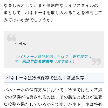
な楽しみとして、また健康的なライフスタイルの一
環として、パネトーネを取り入れることを検討して
みてはいかがでしょうか。
引用元
「パネトーネ種乳酸菌」とは？ 東京農業大
学
岡田早苗名誉教授
（農学博士）
パネトーネは冷凍保存ではなく常温保存
パネトーネの保存方法において、冷凍ではなく常温
での保存が推奨されるのは、その製法と成分が重要
な役割を果たしているからです。パネトーネは特有