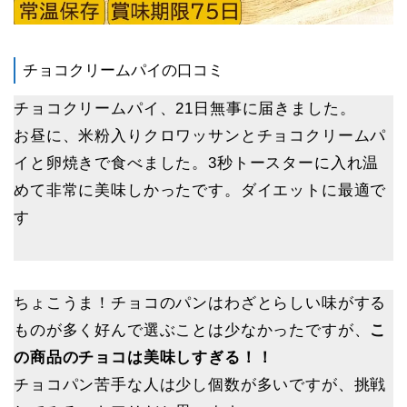
チョコクリームパイの口コミ
チョコクリームパイ、21日無事に届きました。
お昼に、米粉入りクロワッサンとチョコクリームパ
イと卵焼きで食べました。3秒トースターに入れ温
めて非常に美味しかったです。ダイエットに最適で
す
ちょこうま！チョコのパンはわざとらしい味がする
ものが多く好んで選ぶことは少なかったですが、
こ
の商品のチョコは美味しすぎる！！
チョコパン苦手な人は少し個数が多いですが、挑戦