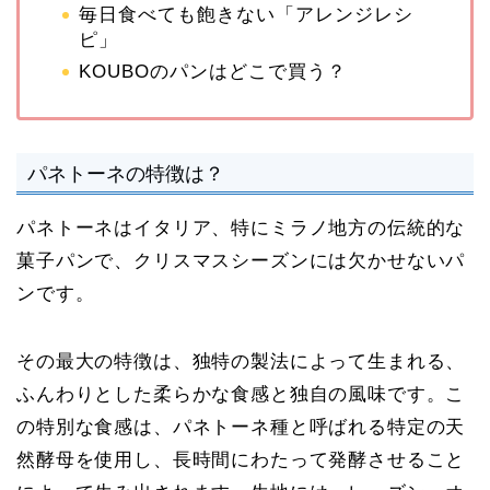
毎日食べても飽きない「アレンジレシ
ピ」
KOUBOのパンはどこで買う？
パネトーネの特徴は？
パネトーネはイタリア、特にミラノ地方の伝統的な
菓子パンで、クリスマスシーズンには欠かせないパ
ンです。
その最大の特徴は、独特の製法によって生まれる、
ふんわりとした柔らかな食感と独自の風味です。こ
の特別な食感は、パネトーネ種と呼ばれる特定の天
然酵母を使用し、長時間にわたって発酵させること