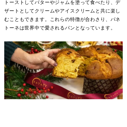
トーストしてバターやジャムを塗って食べたり、デ
ザートとしてクリームやアイスクリームと共に楽し
むこともできます。これらの特徴が合わさり、パネ
トーネは世界中で愛されるパンとなっています。