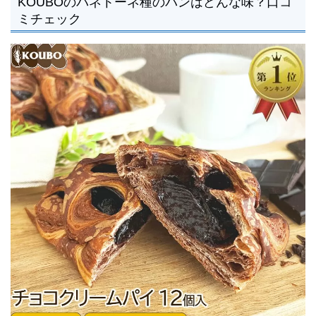
KOUBOのパネトーネ種のパンはどんな味？口コ
ミチェック