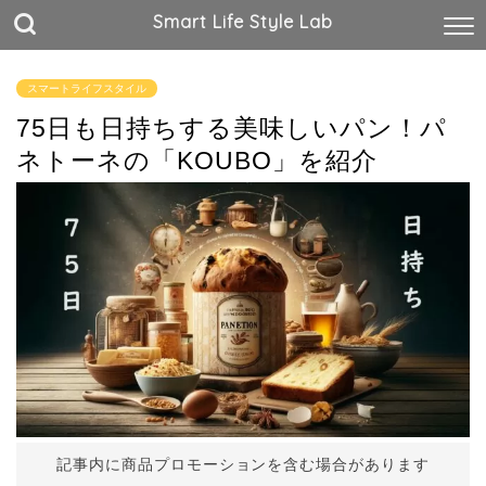
Smart Life Style Lab
スマートライフスタイル
75日も日持ちする美味しいパン！パ
ネトーネの「KOUBO」を紹介
記事内に商品プロモーションを含む場合があります