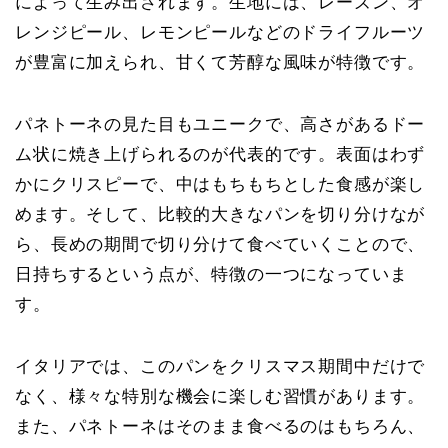
によって生み出されます。生地には、レーズン、オ
レンジピール、レモンピールなどのドライフルーツ
が豊富に加えられ、甘くて芳醇な風味が特徴です。
パネトーネの見た目もユニークで、高さがあるドー
ム状に焼き上げられるのが代表的です。表面はわず
かにクリスピーで、中はもちもちとした食感が楽し
めます。そして、比較的大きなパンを切り分けなが
ら、長めの期間で切り分けて食べていくことので、
日持ちするという点が、特徴の一つになっていま
す。
イタリアでは、このパンをクリスマス期間中だけで
なく、様々な特別な機会に楽しむ習慣があります。
また、パネトーネはそのまま食べるのはもちろん、