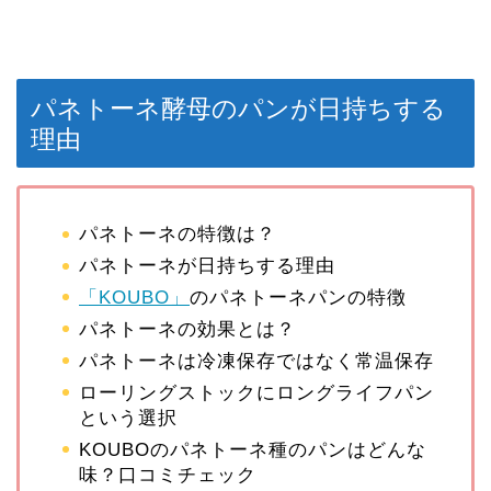
パネトーネ酵母のパンが日持ちする
理由
パネトーネの特徴は？
パネトーネが日持ちする理由
「KOUBO」
のパネトーネパンの特徴
パネトーネの効果とは？
パネトーネは冷凍保存ではなく常温保存
ローリングストックにロングライフパン
という選択
KOUBOのパネトーネ種のパンはどんな
味？口コミチェック