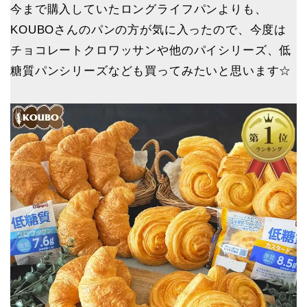
今まで購入していたロングライフパンよりも、
KOUBOさんのパンの方が気に入ったので、今度は
チョコレートクロワッサンや他のパイシリーズ、低
糖質パンシリーズなども買ってみたいと思います☆