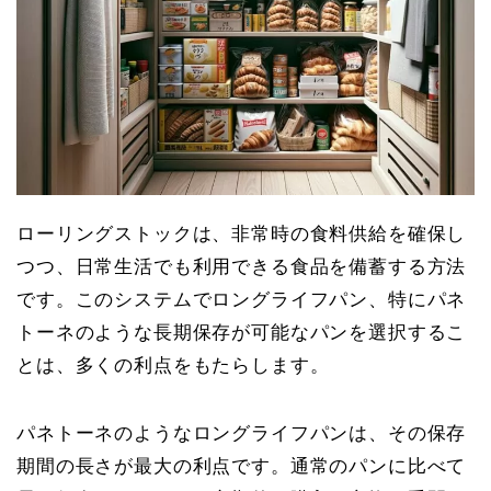
ローリングストックは、非常時の食料供給を確保し
つつ、日常生活でも利用できる食品を備蓄する方法
です。このシステムでロングライフパン、特にパネ
トーネのような長期保存が可能なパンを選択するこ
とは、多くの利点をもたらします。
パネトーネのようなロングライフパンは、その保存
期間の長さが最大の利点です。通常のパンに比べて