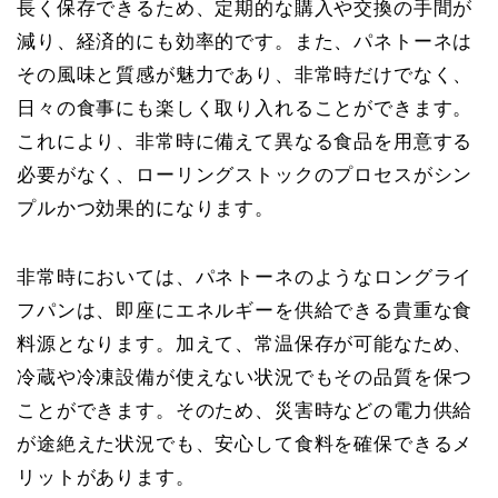
長く保存できるため、定期的な購入や交換の手間が
減り、経済的にも効率的です。また、パネトーネは
その風味と質感が魅力であり、非常時だけでなく、
日々の食事にも楽しく取り入れることができます。
これにより、非常時に備えて異なる食品を用意する
必要がなく、ローリングストックのプロセスがシン
プルかつ効果的になります。
非常時においては、パネトーネのようなロングライ
フパンは、即座にエネルギーを供給できる貴重な食
料源となります。加えて、常温保存が可能なため、
冷蔵や冷凍設備が使えない状況でもその品質を保つ
ことができます。そのため、災害時などの電力供給
が途絶えた状況でも、安心して食料を確保できるメ
リットがあります。