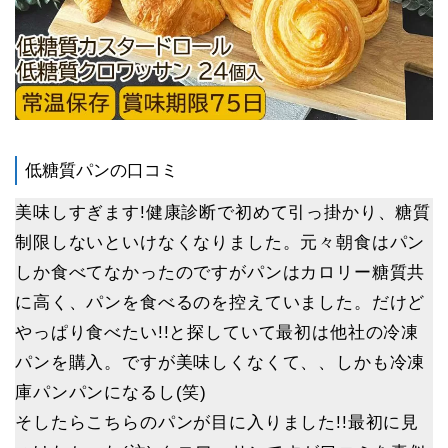
低糖質パンの口コミ
美味しすぎます!健康診断で初めて引っ掛かり、糖質
制限しないといけなくなりました。元々朝食はパン
しか食べてなかったのですがパンはカロリー糖質共
に高く、パンを食べるのを控えていました。だけど
やっぱり食べたい!!と探していて最初は他社の冷凍
パンを購入。ですが美味しくなくて、、しかも冷凍
庫パンパンになるし(笑)
そしたらこちらのパンが目に入りました!!最初に見