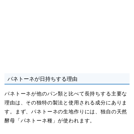
パネトーネが日持ちする理由
パネトーネが他のパン類と比べて長持ちする主要な
理由は、その独特の製法と使用される成分にありま
す。まず、パネトーネの生地作りには、独自の天然
酵母「パネトーネ種」が使われます。