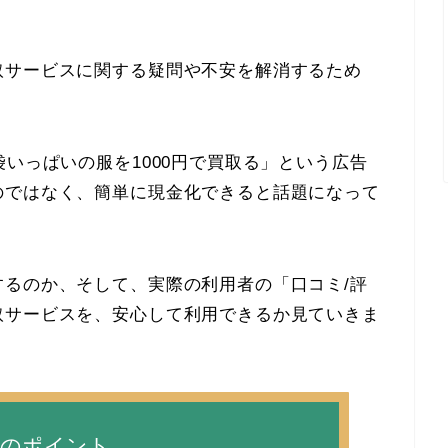
取サービスに関する疑問や不安を解消するため
袋いっぱいの服を1000円で買取る」という広告
のではなく、簡単に現金化できると話題になって
るのか、そして、実際の利用者の「口コミ/評
取サービスを、安心して利用できるか見ていきま
事のポイント