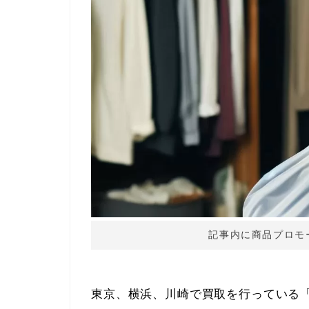
記事内に商品プロモ
東京、横浜、川崎で買取を行っている「