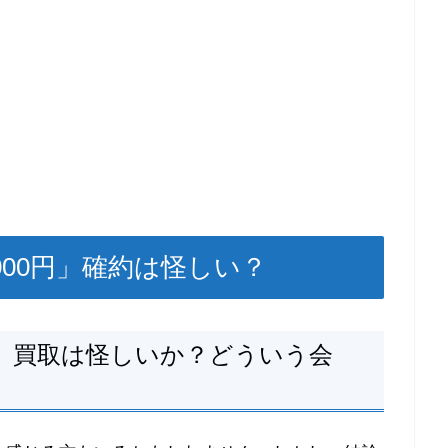
000円」確約は怪しい？
円」買取は怪しいか？どういう会