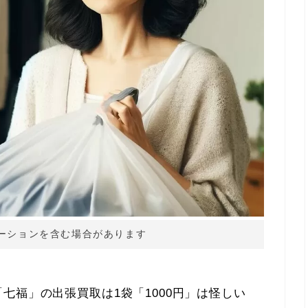
ーションを含む場合があります
七福」の出張買取は1袋「1000円」は怪しい