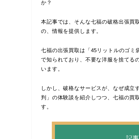
か？
本記事では、そんな七福の破格出張買
の、情報を提供します。
七福の出張買取は「45リットルのゴミ
で知られており、不要な洋服を捨てる
います。
しかし、破格なサービスが、なぜ成立す
判」の体験談を紹介しつつ、七福の買
す。
記