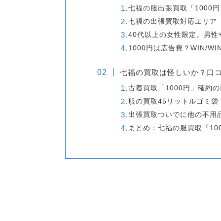
七福の服出張買取「1000
七福の出張買取対応エリア
40代以上の女性限定。男性
1000円は広告費？WIN/W
七福の買取は怪しいか？口
古着買取「1000円」確約
服の買取45リットルゴミ袋
出張買取ついでに他の不用
まとめ：七福の服買取「10