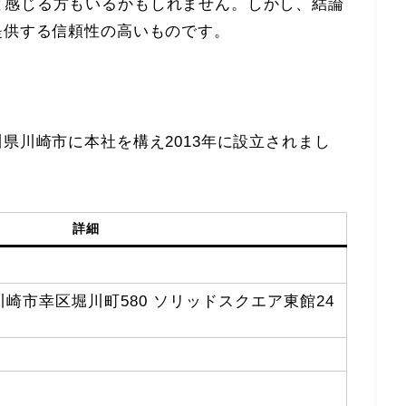
と感じる方もいるかもしれません。しかし、結論
提供する信頼性の高いものです。
県川崎市に本社を構え2013年に設立されまし
詳細
川県川崎市幸区堀川町580 ソリッドスクエア東館24